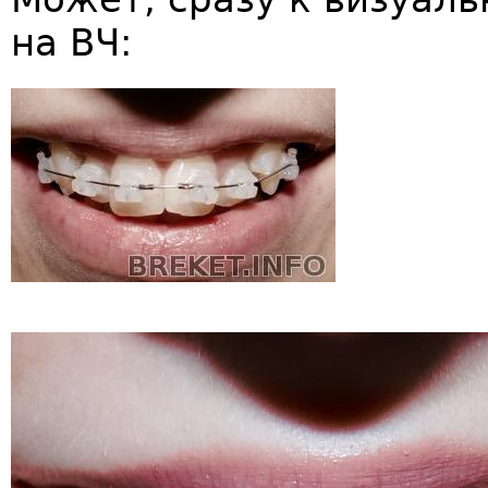
на ВЧ: