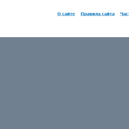
О сайте
Правила сайта
Час