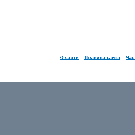
О сайте
Правила сайта
Час