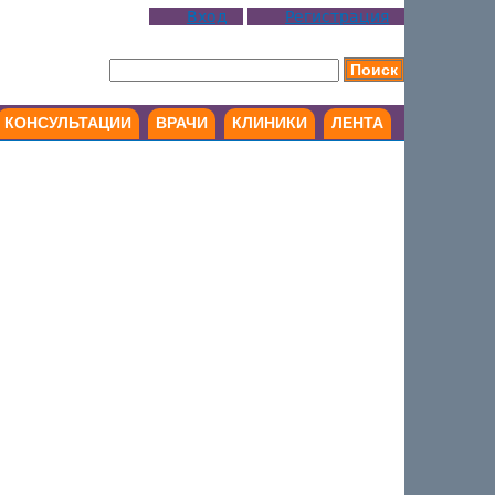
Вход
Регистрация
КОНСУЛЬТАЦИИ
ВРАЧИ
КЛИНИКИ
ЛЕНТА