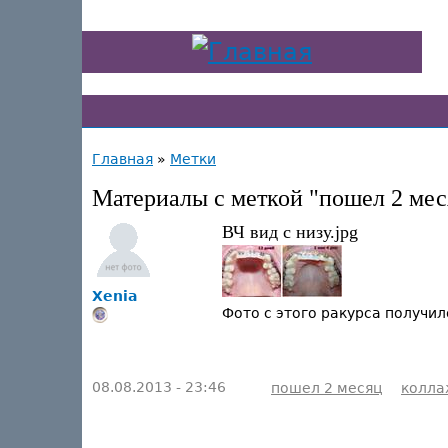
Главная
»
Метки
Материалы с меткой "пошел 2 мес
ВЧ вид с низу.jpg
Xenia
Фото с этого ракурса получил
08.08.2013 - 23:46
пошел 2 месяц
колл