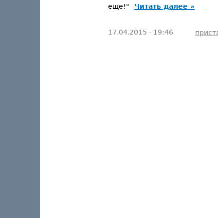
еще!"
Читать далее »
17.04.2015 - 19:46
прист