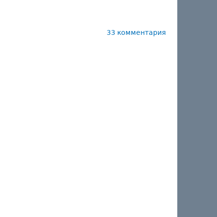
33 комментария