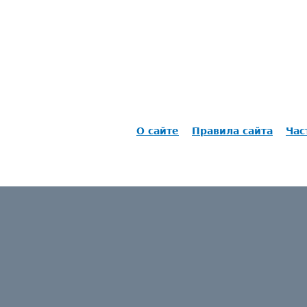
О сайте
Правила сайта
Час