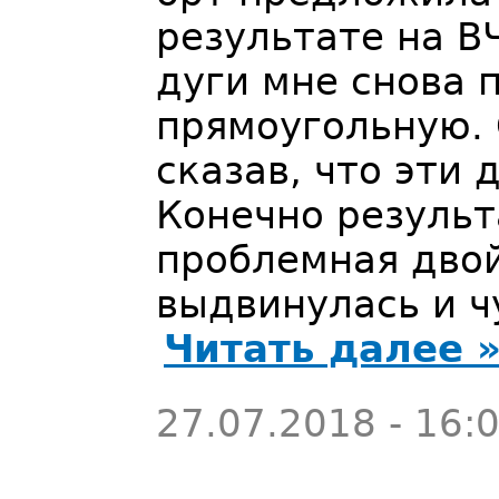
результате на В
дуги мне снова 
прямоугольную. 
сказав, что эти
Конечно результ
проблемная двой
выдвинулась и ч
Читать далее 
27.07.2018 - 16: