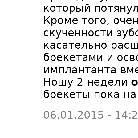
который потянул
Кроме того, оче
скученности зуб
касательно расш
брекетами и осв
имплантанта вме
Ношу 2 недели
брекеты пока на
06.01.2015 - 14: