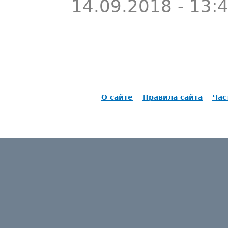
14.09.2018 - 13:
О сайте
Правила сайта
Час