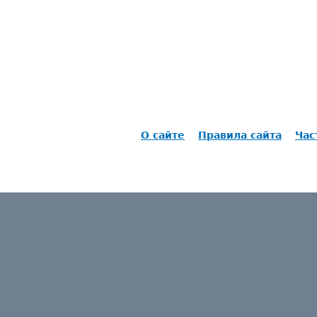
О сайте
Правила сайта
Час