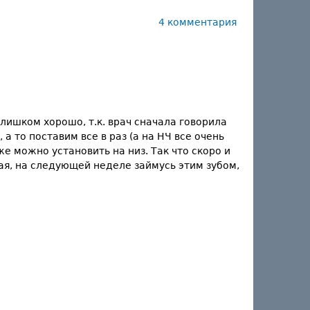
4 комментария
лишком хорошо, т.к. врач сначала говорила
а то поставим все в раз (а на НЧ все очень
же можно установить на низ. Так что скоро и
ная, на следующей неделе займусь этим зубом,