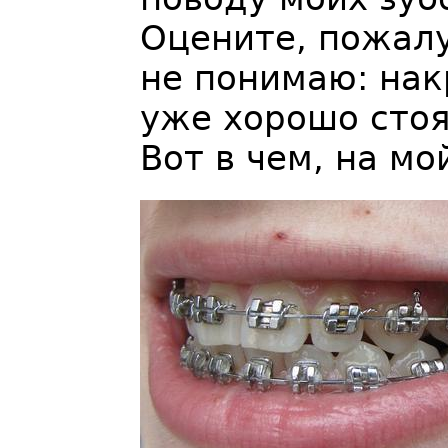
Оцените, пожалу
не понимаю: нак
уже хорошо стоя
Вот в чем, на мо