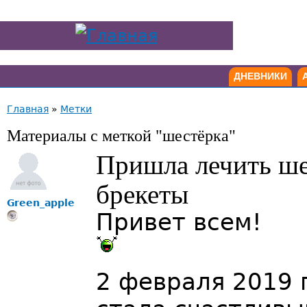
ДНЕВНИКИ
Главная
»
Метки
Материалы с меткой "шестёрка"
Пришла лечить ше
брекеты
Green_apple
Привет всем!
2 февраля 2019 г