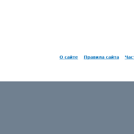
О сайте
Правила сайта
Час