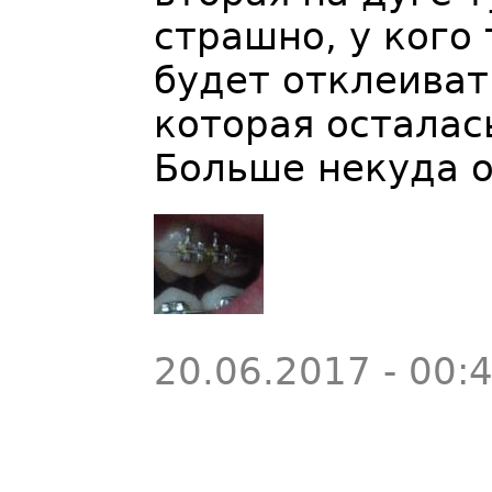
страшно, у кого
будет отклеиват
которая осталас
Больше некуда о
20.06.2017 - 00: