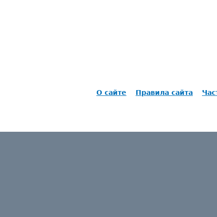
О сайте
Правила сайта
Час