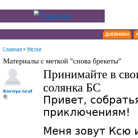
ДНЕВНИКИ
Главная
»
Метки
Материалы с меткой "снова брекеты"
Принимайте в сво
солянка БС
Ksenya Graf
Привет, собрать
приключениям!
Меня зовут Ксю 