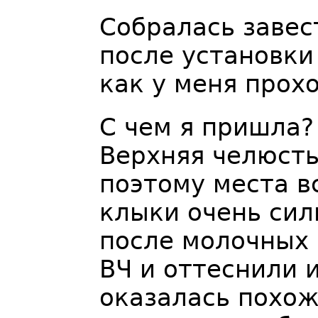
Собралась завес
после установки 
как у меня прохо
С чем я пришла?
Верхняя челюсть
поэтому места в
клыки очень сил
после молочных 
ВЧ и оттеснили и
оказалась похож