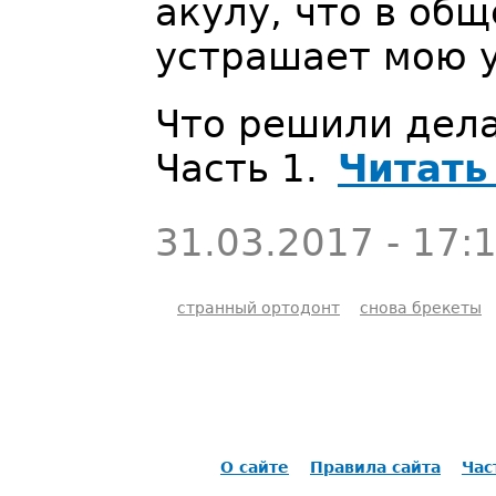
акулу, что в общ
устрашает мою 
Что решили дел
Часть 1.
Читать
31.03.2017 - 17:
странный ортодонт
снова брекеты
О сайте
Правила сайта
Час