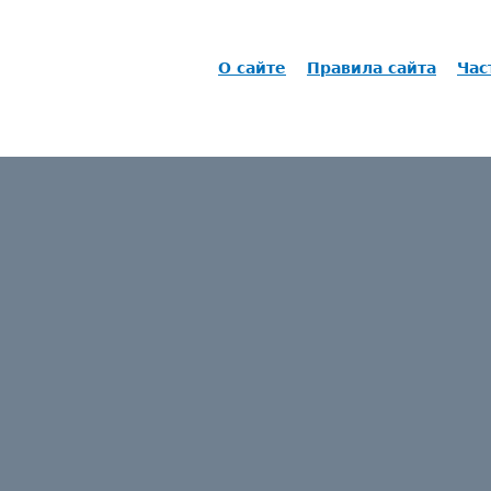
О сайте
Правила сайта
Час