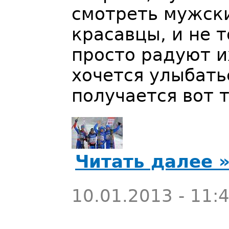
смотреть мужски
красавцы, и не т
просто радуют и
хочется улыбатьс
получается вот т
Читать далее 
10.01.2013 - 11: