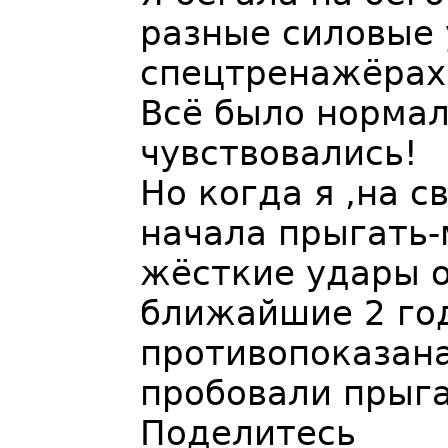
разные силовые
спецтренажёрах
Всё было нормал
чувствовались!
Но когда я ,на с
начала прыгать-
жёсткие удары 
ближайшие 2 год
противопоказана
пробовали прыга
Поделитесь