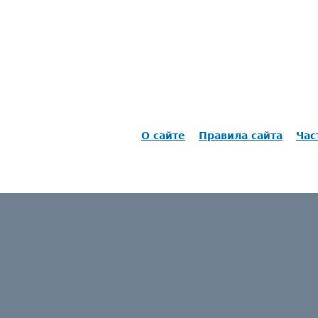
О сайте
Правила сайта
Час