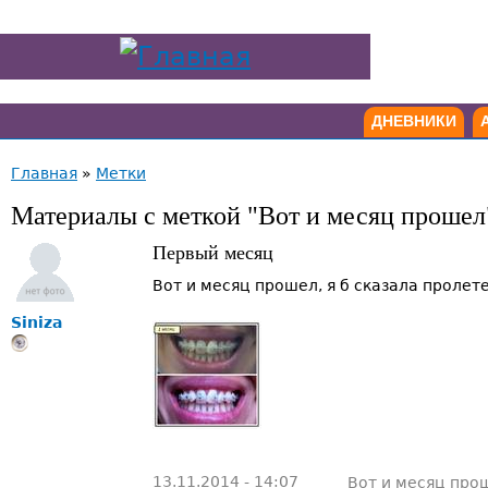
ДНЕВНИКИ
Главная
»
Метки
Материалы с меткой "Вот и месяц прошел
Первый месяц
Вот и месяц прошел, я б сказала пролет
Siniza
13.11.2014 - 14:07
Вот и месяц про