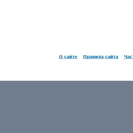
О сайте
Правила сайта
Час