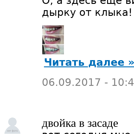
О, а здесь еще 
дырку от клыка!
Читать далее 
06.09.2017 - 10:
двойка в засаде