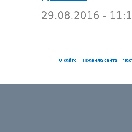
29.08.2016 - 11:
О сайте
Правила сайта
Час