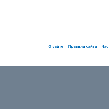
О сайте
Правила сайта
Час