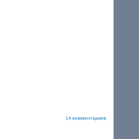
14 комментариев