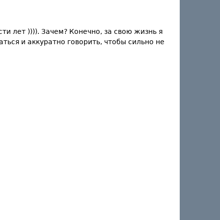
ти лет )))). Зачем? Конечно, за свою жизнь я
ться и аккуратно говорить, чтобы сильно не