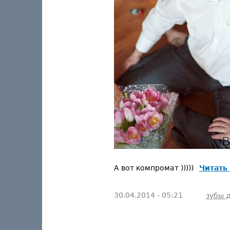
А вот компромат )))))
Читать
30.04.2014 - 05:21
зубы 