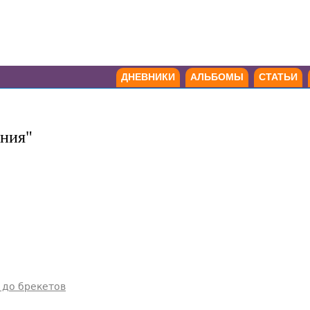
ДНЕВНИКИ
АЛЬБОМЫ
СТАТЬИ
ения"
 до брекетов