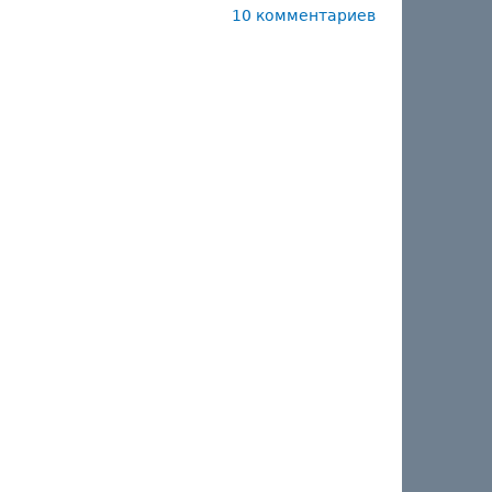
10 комментариев