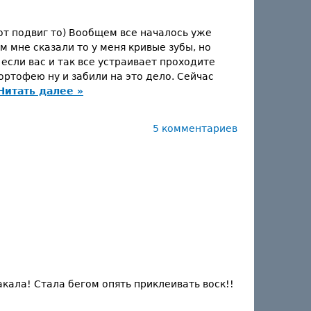
вот подвиг то) Вообщем все началось уже
м мне сказали то у меня кривые зубы, но
 если вас и так все устраивает проходите
ртофею ну и забили на это дело. Сейчас
Читать далее »
5 комментариев
акала! Стала бегом опять приклеивать воск!!