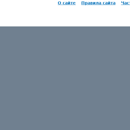
О сайте
Правила сайта
Час