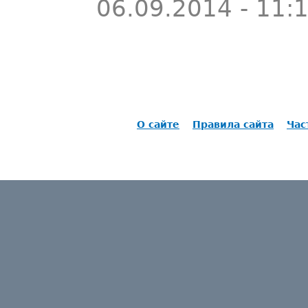
06.09.2014 - 11:
О сайте
Правила сайта
Час