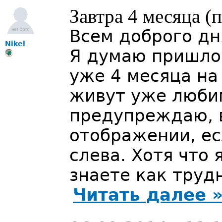
Завтра 4 месяца (
Всем доброго дн
Nikel
Я думаю пришло
уже 4 месяца на
живут уже люби
предупреждаю, 
отображении, ес
слева. Хотя что 
знаете как труд
Читать далее 