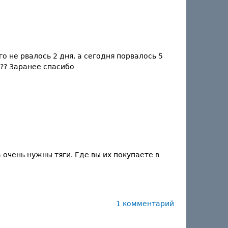
о не рвалось 2 дня, а сегодня порвалось 5
??? Заранее спасибо
 очень нужны тяги. Где вы их покупаете в
1 комментарий