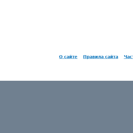
О сайте
Правила сайта
Час