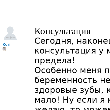
Консультация
Сегодня, наконе
Kori
консультация у 
предела!
Особенно меня п
беременность не
здоровые зубы, 
мало! Ну если я 
желаю, то можем