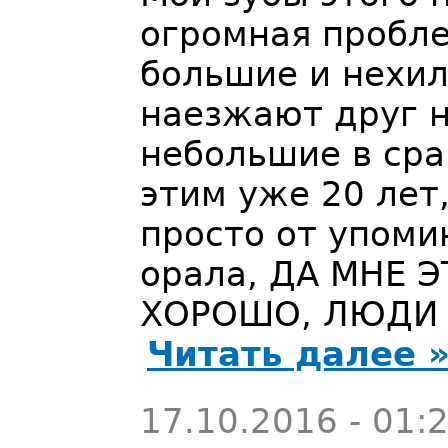
огромная пробле
большие и нехи
наезжают друг н
небольшие в сра
этим уже 20 лет
просто от упомин
орала, ДА МНЕ 
ХОРОШО, ЛЮДИ 
Читать далее 
17.10.2016 - 01: