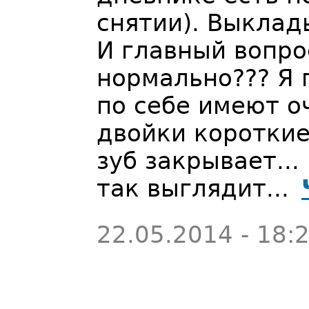
снятии). Выклад
И главный вопро
нормально??? Я 
по себе имеют о
двойки короткие
зуб закрывает...
так выглядит...
22.05.2014 - 18: