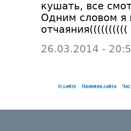
кушать, все смо
Одним словом я 
отчаяния((((((((((
26.03.2014 - 20:
О сайте
Правила сайта
Час