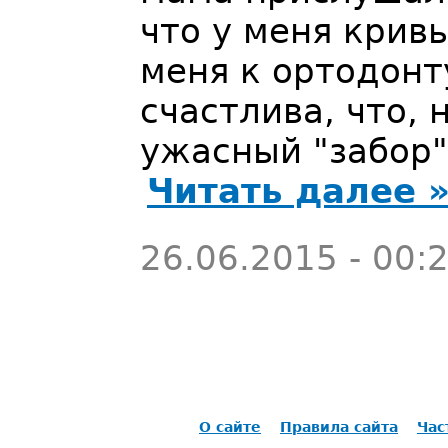
что у меня крив
меня к ортодонт
счастлива, что, 
ужасный "забор",
Читать далее 
26.06.2015 - 00:
О сайте
Правила сайта
Час