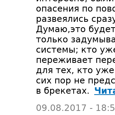
опасения по пов
развеялись сраз
Думаю,это будет
только задумыва
системы; кто уж
переживает пере
для тех, кто уж
сих пор не пред
в брекетах.
Чит
09.08.2017 - 18: