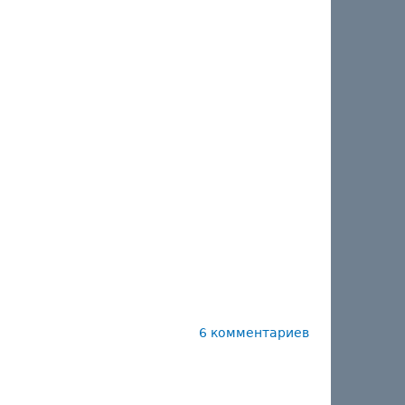
6 комментариев