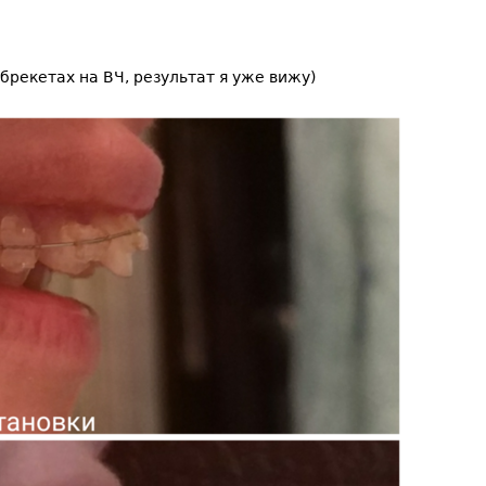
брекетах на ВЧ, результат я уже вижу)