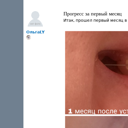
Прогресс за первый месяц
Итак, прошел первый месяц в 
ОльгаLY