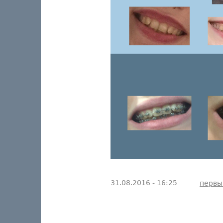
31.08.2016 - 16:25
первы