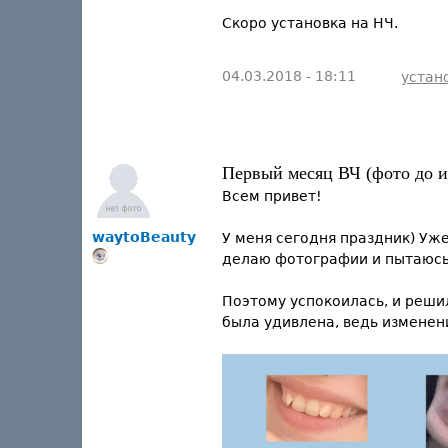
Скоро установка на НЧ.
04.03.2018 - 18:11
устан
Первый месяц ВЧ (фото до и
Всем привет!
waytoBeauty
У меня сегодня праздник) Уж
делаю фотографии и пытаюсь 
Поэтому успокоилась, и реши
была удивлена, ведь изменени