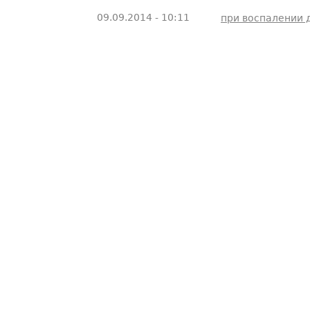
09.09.2014 - 10:11
при воспалении 