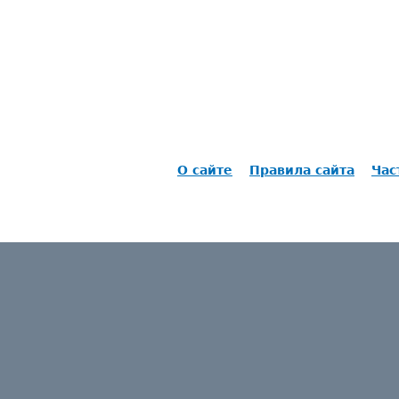
О сайте
Правила сайта
Час