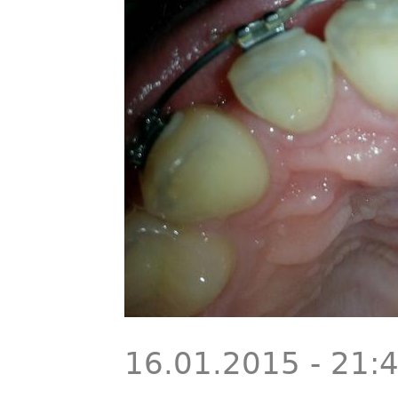
16.01.2015 - 21: