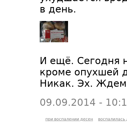
в день.
И ещё. Сегодня 
кроме опухшей д
Никак. Эх. Ждем
09.09.2014 - 10:
при воспалении десен
воспалилась 