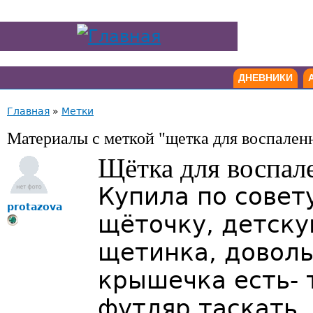
ДНЕВНИКИ
Главная
»
Метки
Материалы с меткой "щетка для воспален
Щётка для воспал
Купила по совет
protazova
щёточку, детску
щетинка, доволь
крышечка есть- 
футляр таскать,