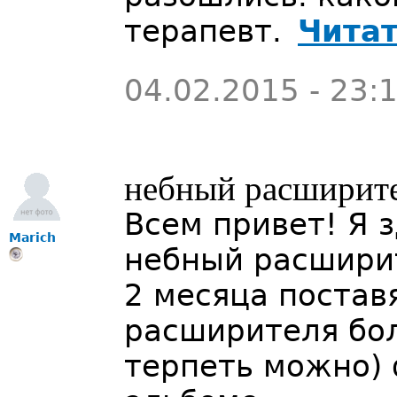
терапевт.
Читат
04.02.2015 - 23:
небный расширит
Всем привет! Я з
Marich
небный расширит
2 месяца поставя
расширителя бол
терпеть можно) 