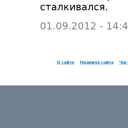
сталкивался.
01.09.2012 - 14:
О сайте
Правила сайта
Час