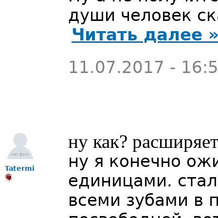
души человек ск
Читать далее 
11.07.2017 - 16:
ну как? расширяет
ну я конечно ож
Tatermi
единицами. стал
всеми зубами в 