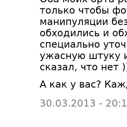
только чтобы фо
манипуляции без
обходились и об
специально уточ
ужасную штуку и
сказал, что нет )
А как у вас? Ка
30.03.2013 - 20: