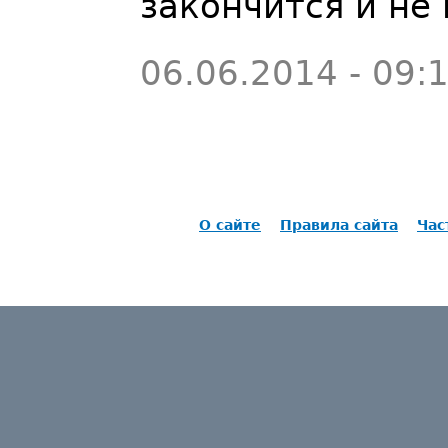
закончится и не 
06.06.2014 - 09:
О сайте
Правила сайта
Час