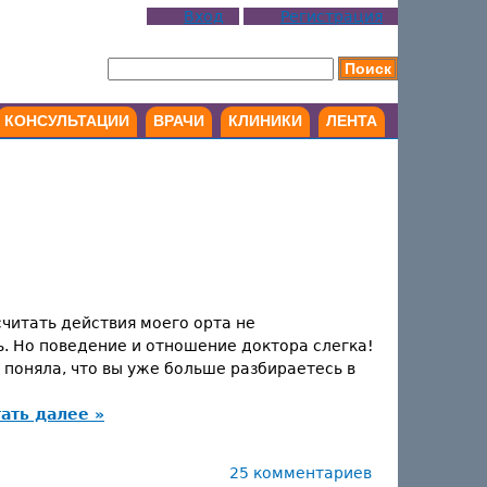
Вход
Регистрация
КОНСУЛЬТАЦИИ
ВРАЧИ
КЛИНИКИ
ЛЕНТА
читать действия моего орта не
. Но поведение и отношение доктора слегка!
 поняла, что вы уже больше разбираетесь в
ать далее »
25 комментариев