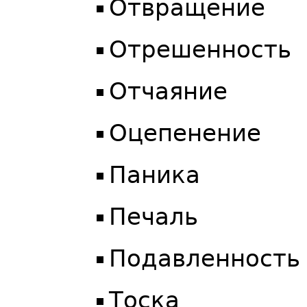
Отвращение
Отрешенность
Отчаяние
Оцепенение
Паника
Печаль
Подавленность
Тоска