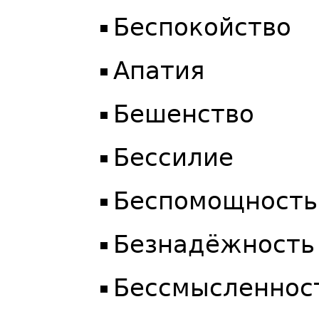
Беспокойство
Апатия
Бешенство
Бессилие
Беспомощность
Безнадёжность
Бессмысленнос