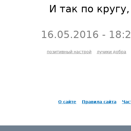
И так по кругу,
16.05.2016 - 18:
позитивный настрой
лучики добра
О сайте
Правила сайта
Час