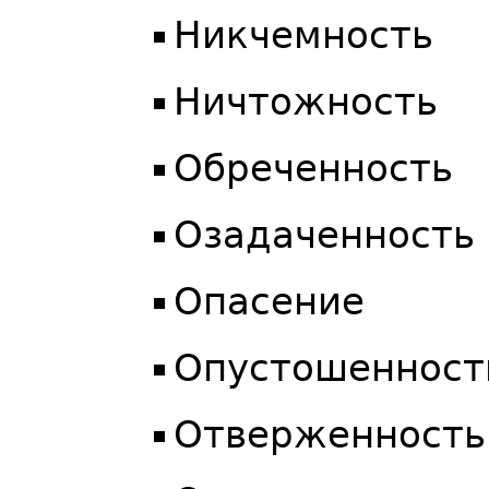
Никчемность
Ничтожность
Обреченность
Озадаченность
Опасение
Опустошенност
Отверженность