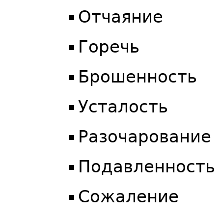
Отчаяние
Горечь
Брошенность
Усталость
Разочарование
Подавленность
Сожаление