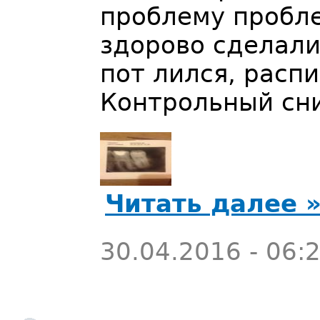
проблему пробле
здорово сделали
пот лился, распи
Контрольный сни
Читать далее 
30.04.2016 - 06: