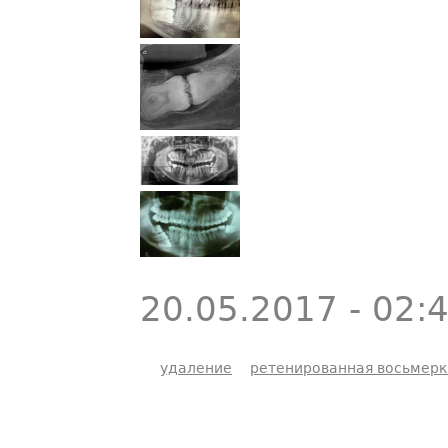
20.05.2017 - 02:
удаление
ретенированная восьмерк