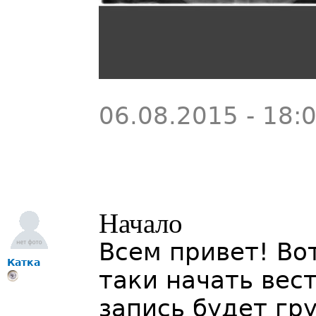
06.08.2015 - 18:
Начало
Всем привет! Во
Катка
таки начать вес
запись будет гр