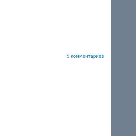
5 комментариев