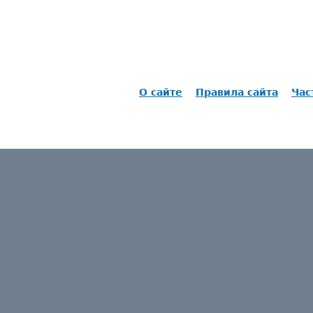
О сайте
Правила сайта
Час