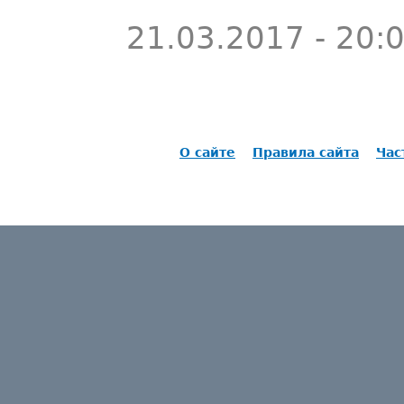
21.03.2017 - 20:
О сайте
Правила сайта
Час