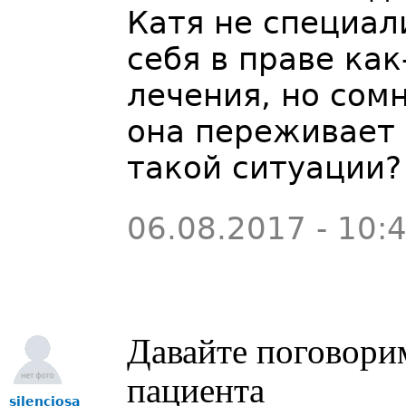
Катя не специал
себя в праве ка
лечения, но сом
она переживает 
такой ситуации
06.08.2017 - 10:
Давайте поговори
пациента
silenciosa