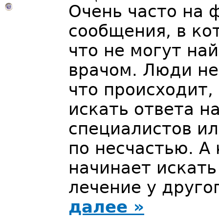
Очень часто на 
сообщения, в ко
что не могут на
врачом. Люди не
что происходит,
искать ответа н
специалистов ил
по несчастью. А
начинает искат
лечение у друго
далее »