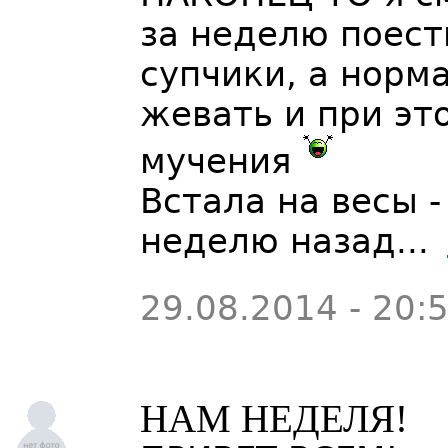
за неделю поест
супчики, а норм
жевать и при эт
мучения
Встала на весы -
неделю назад...
29.08.2014 - 20:
НАМ НЕДЕЛЯ!