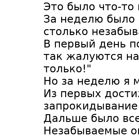
Это было что-то
За неделю было 
столько незабы
В первый день по
так жалуются на
только!"
Но за неделю я 
Из первых дост
запрокидывание 
Дальше было все
Незабываемые 