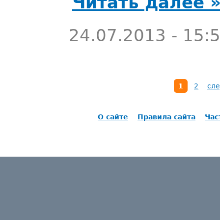
Читать далее 
24.07.2013 - 15:
1
2
сле
О сайте
Правила сайта
Час