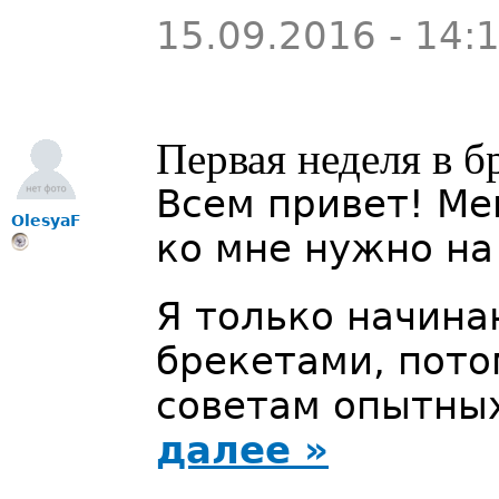
15.09.2016 - 14:
Первая неделя в б
Всем привет! Мен
OlesyaF
ко мне нужно на
Я только начина
брекетами, пото
советам опытны
далее »