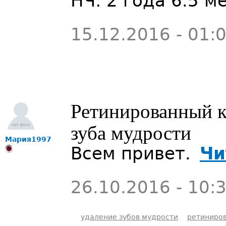
НЧ: 2 года 6.5 м
15.12.2016 - 01:
Ретинированный к
зуба мудрости
Мария1997
Всем привет.
Чи
26.10.2016 - 10:
удаление зубов мудрости
ретиниро