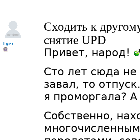
Сходить к другом
снятие UPD
Lyer
Привет, народ!
Сто лет сюда не 
завал, то отпуск
я проморгала? А
Собственно, нах
многочисленным