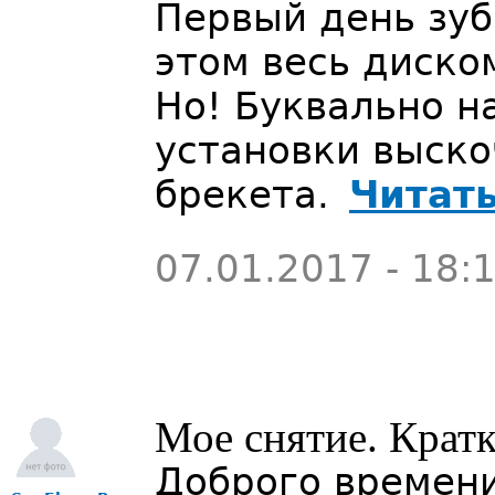
Первый день зуб
этом весь диско
Но! Буквально н
установки выско
брекета.
Читать
07.01.2017 - 18:
Мое снятие. Кратк
Доброго времен