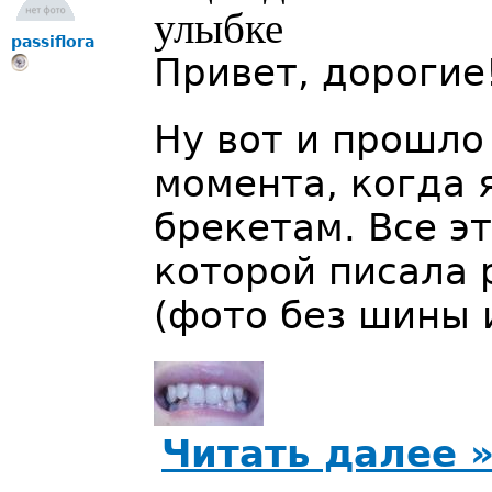
улыбке
passiflora
Привет, дорогие
Ну вот и прошло
момента, когда я
брекетам. Все эт
которой писала 
(фото без шины 
Читать далее 