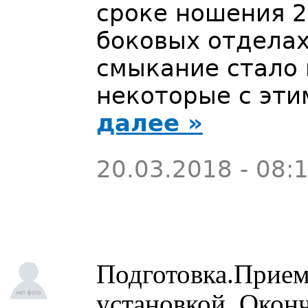
сроке ношения 2
боковых отделах
смыкание стало 
некоторые с эт
далее »
20.03.2018 - 08:
Подготовка.Прием
установкой. Окон