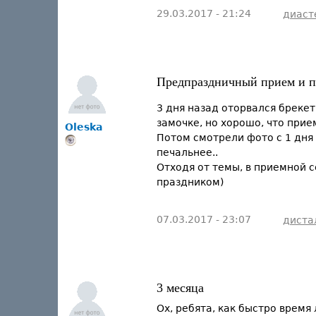
29.03.2017 - 21:24
диаст
Предпраздничный прием и п
3 дня назад оторвался брекет
замочке, но хорошо, что прие
Oleska
Потом смотрели фото с 1 дня
печальнее..
Отходя от темы, в приемной с
праздником)
07.03.2017 - 23:07
диста
3 месяца
Ох, ребята, как быстро время