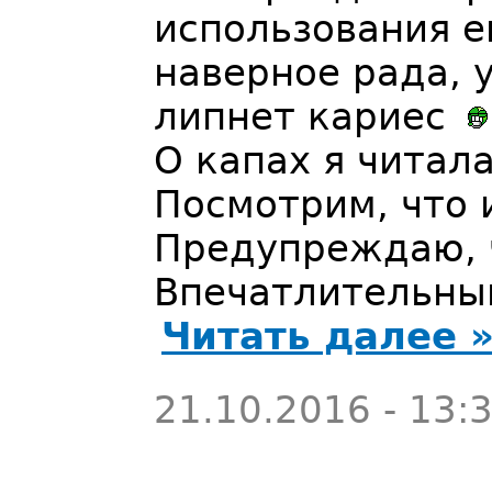
использования е
наверное рада, 
липнет кариес
О капах я читал
Посмотрим, что 
Предупреждаю, 
Впечатлительны
Читать далее 
21.10.2016 - 13: