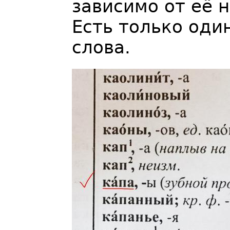
зависимо от её 
Есть только оди
слова.