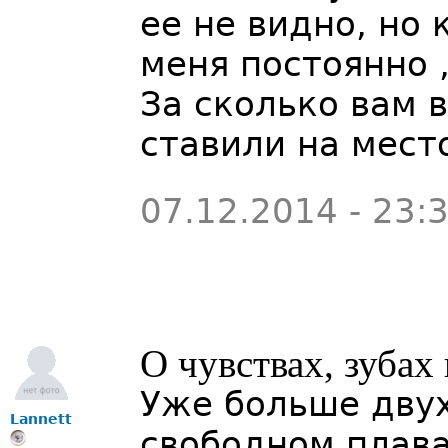
ее не видно, но 
меня постоянно ,
За сколько вам 
ставили на мест
07.12.2014 - 23:
О чувствах, зубах
Уже больше двух
Lannett
свободном плава